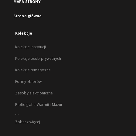
MAPA STRONY
Strona główna
Kolekcje
Kolekcje instytucji
Kolekcje osób prywatnych
Kolekcje tematyczne
Formy zbiorów
Zasoby elektroniczne
Bibliografia Warmii i Mazur
...
Zobacz więcej