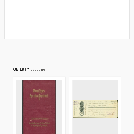
OBIEKTY
podobne