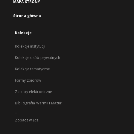
MAPA STRONY
Strona główna
Kolekcje
Kolekcje instytucji
Kolekcje osób prywatnych
Kolekcje tematyczne
Formy zbiorów
Zasoby elektroniczne
Bibliografia Warmii i Mazur
...
Zobacz więcej