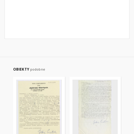
OBIEKTY
podobne