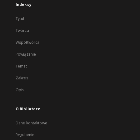
Indeksy
Tytuł
Twórca
Współtwórca
Powiązanie
Temat
Zakres
Opis
O Bibliotece
Dane kontaktowe
Regulamin