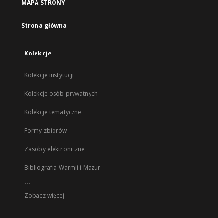
MAPA STRONY
Strona główna
Kolekcje
Kolekcje instytucji
Kolekcje osób prywatnych
Kolekcje tematyczne
Formy zbiorów
Zasoby elektroniczne
Bibliografia Warmii i Mazur
...
Zobacz więcej