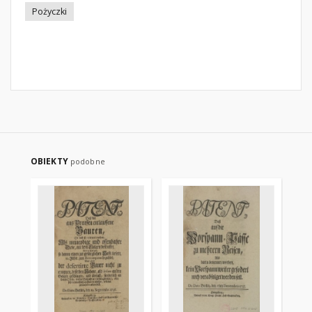
Pożyczki
OBIEKTY
podobne