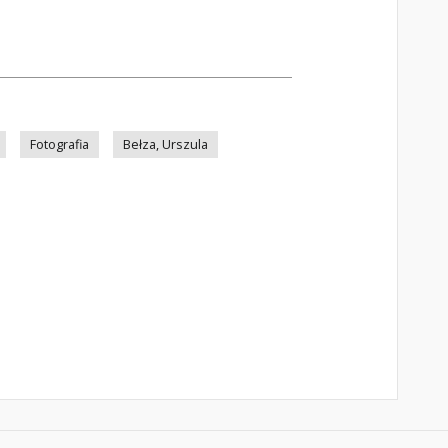
Fotografia
Bełza, Urszula