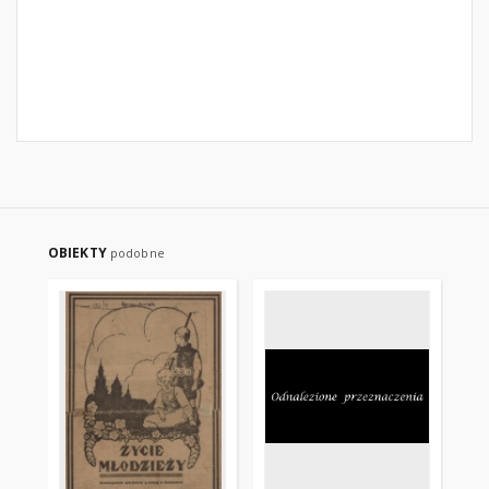
OBIEKTY
podobne