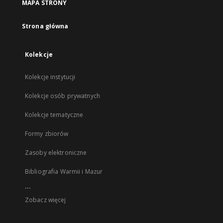
MAPA STRONY
Strona główna
Kolekcje
Kolekcje instytucji
Kolekcje osób prywatnych
Kolekcje tematyczne
Formy zbiorów
Zasoby elektroniczne
Bibliografia Warmii i Mazur
...
Zobacz więcej