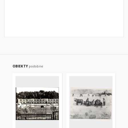
OBIEKTY
podobne