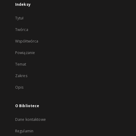
Indeksy
Tytuł
Twórca
Współtwórca
Powiązanie
Temat
Zakres
Opis
O Bibliotece
Dane kontaktowe
Regulamin