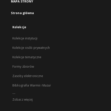
MAPA STRONY
Strona główna
Kolekcje
Kolekcje instytucji
Kolekcje osób prywatnych
Kolekcje tematyczne
Formy zbiorów
Zasoby elektroniczne
Bibliografia Warmii i Mazur
...
Zobacz więcej