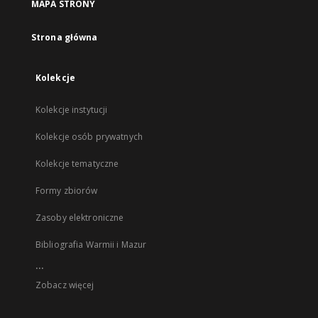
MAPA STRONY
Strona główna
Kolekcje
Kolekcje instytucji
Kolekcje osób prywatnych
Kolekcje tematyczne
Formy zbiorów
Zasoby elektroniczne
Bibliografia Warmii i Mazur
...
Zobacz więcej