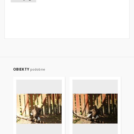
OBIEKTY
podobne