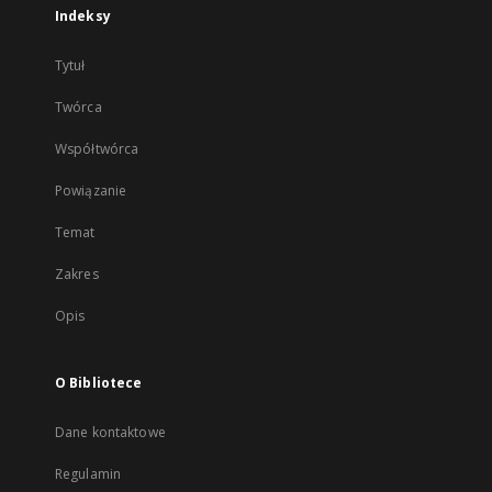
Indeksy
Tytuł
Twórca
Współtwórca
Powiązanie
Temat
Zakres
Opis
O Bibliotece
Dane kontaktowe
Regulamin