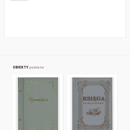
OBIEKTY
podobne