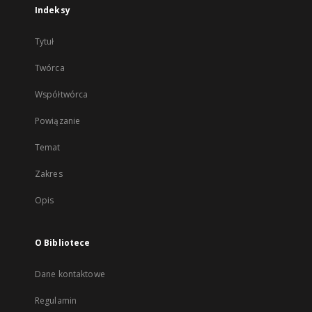
Indeksy
Tytuł
Twórca
Współtwórca
Powiązanie
Temat
Zakres
Opis
O Bibliotece
Dane kontaktowe
Regulamin