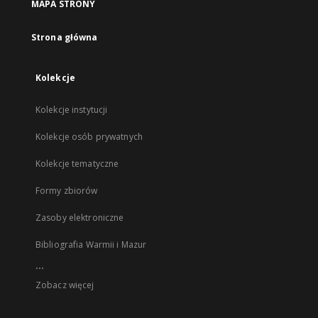
MAPA STRONY
Strona główna
Kolekcje
Kolekcje instytucji
Kolekcje osób prywatnych
Kolekcje tematyczne
Formy zbiorów
Zasoby elektroniczne
Bibliografia Warmii i Mazur
...
Zobacz więcej