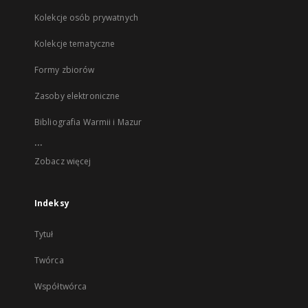
Kolekcje osób prywatnych
Kolekcje tematyczne
Formy zbiorów
Zasoby elektroniczne
Bibliografia Warmii i Mazur
...
Zobacz więcej
Indeksy
Tytuł
Twórca
Współtwórca