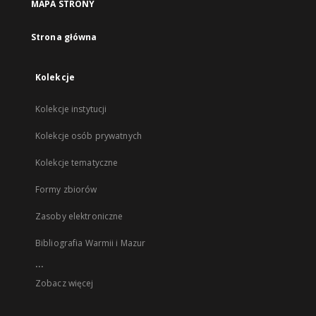
MAPA STRONY
Strona główna
Kolekcje
Kolekcje instytucji
Kolekcje osób prywatnych
Kolekcje tematyczne
Formy zbiorów
Zasoby elektroniczne
Bibliografia Warmii i Mazur
...
Zobacz więcej