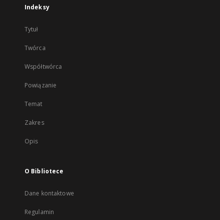
Indeksy
Tytuł
Twórca
Współtwórca
Powiązanie
Temat
Zakres
Opis
O Bibliotece
Dane kontaktowe
Regulamin