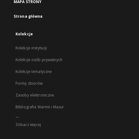
MAPA STRONY
Strona główna
Kolekcje
Kolekcje instytucji
Kolekcje osób prywatnych
Kolekcje tematyczne
Formy zbiorów
Zasoby elektroniczne
Bibliografia Warmii i Mazur
...
Zobacz więcej