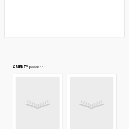
OBIEKTY
podobne