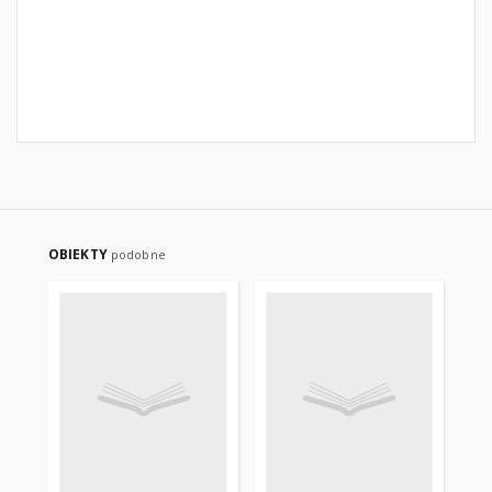
OBIEKTY
podobne