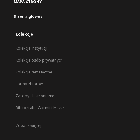
MAPA STRONY
Strona główna
Kolekcje
Kolekcje instytucji
Kolekcje osób prywatnych
Kolekcje tematyczne
Formy zbiorów
Zasoby elektroniczne
Bibliografia Warmii i Mazur
...
Zobacz więcej