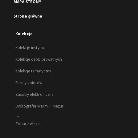
MAPA STRONY
Strona główna
Kolekcje
Kolekcje instytucji
Kolekcje osób prywatnych
Kolekcje tematyczne
Formy zbiorów
Zasoby elektroniczne
Bibliografia Warmii i Mazur
...
Zobacz więcej