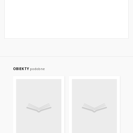
OBIEKTY
podobne