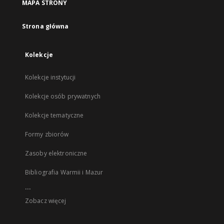
MAPA STRONY
Strona główna
Kolekcje
Kolekcje instytucji
Kolekcje osób prywatnych
Kolekcje tematyczne
Formy zbiorów
Zasoby elektroniczne
Bibliografia Warmii i Mazur
...
Zobacz więcej