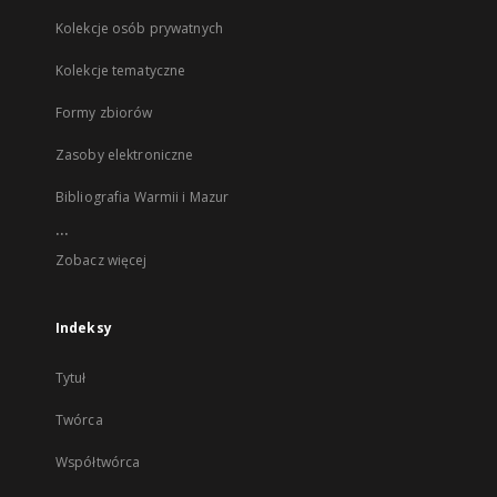
Kolekcje osób prywatnych
Kolekcje tematyczne
Formy zbiorów
Zasoby elektroniczne
Bibliografia Warmii i Mazur
...
Zobacz więcej
Indeksy
Tytuł
Twórca
Współtwórca