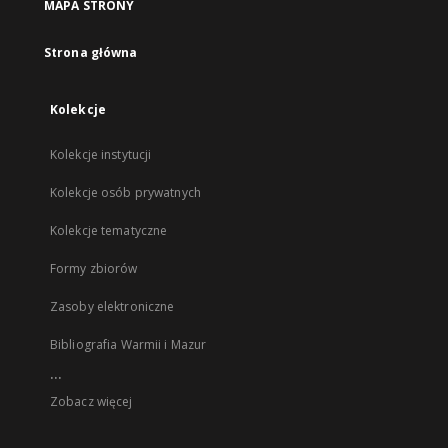
MAPA STRONY
Strona główna
Kolekcje
Kolekcje instytucji
Kolekcje osób prywatnych
Kolekcje tematyczne
Formy zbiorów
Zasoby elektroniczne
Bibliografia Warmii i Mazur
...
Zobacz więcej