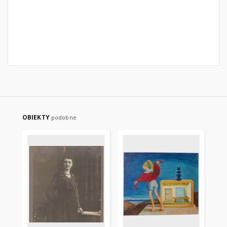
OBIEKTY
podobne