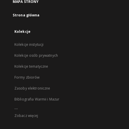
MAPA STRONY
Strona główna
Kolekcje
Kolekcje instytucji
Kolekcje osób prywatnych
Kolekcje tematyczne
Formy zbiorów
Zasoby elektroniczne
Bibliografia Warmii i Mazur
...
Zobacz więcej