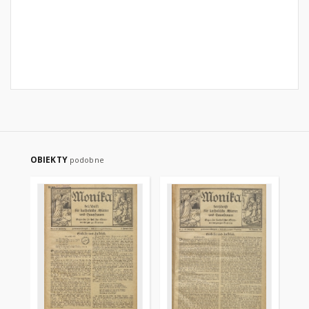
OBIEKTY
podobne