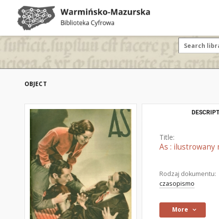
OBJECT
DESCRIPT
Title:
As : ilustrowany
Rodzaj dokumentu:
czasopismo
More