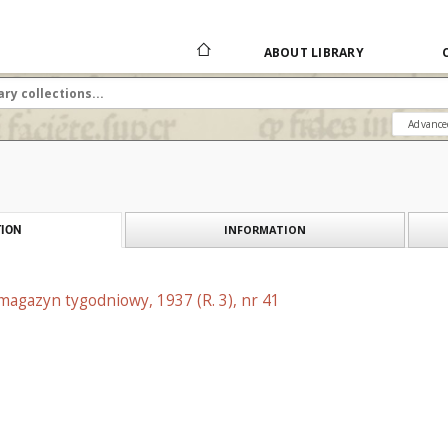
ABOUT LIBRARY
Advance
INFORMATION
ION
 magazyn tygodniowy, 1937 (R. 3), nr 41