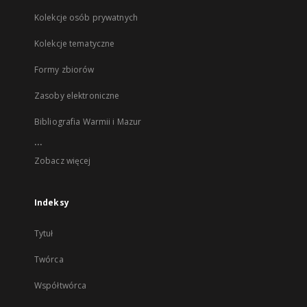
Kolekcje osób prywatnych
Kolekcje tematyczne
Formy zbiorów
Zasoby elektroniczne
Bibliografia Warmii i Mazur
...
Zobacz więcej
Indeksy
Tytuł
Twórca
Współtwórca