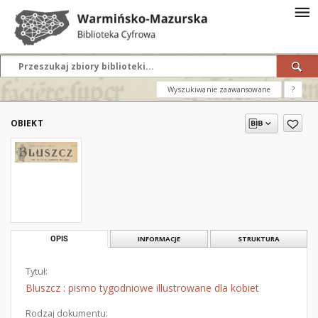
Wyszukiwanie zaawansowane
?
OBIEKT
OPIS
INFORMACJE
STRUKTURA
Tytuł:
Bluszcz : pismo tygodniowe illustrowane dla kobiet
Rodzaj dokumentu: