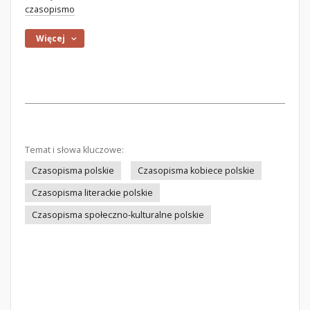
czasopismo
Więcej
Temat i słowa kluczowe:
Czasopisma polskie
Czasopisma kobiece polskie
Czasopisma literackie polskie
Czasopisma społeczno-kulturalne polskie