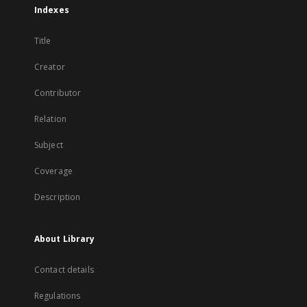
Indexes
Title
Creator
Contributor
Relation
Subject
Coverage
Description
About Library
Contact details
Regulations