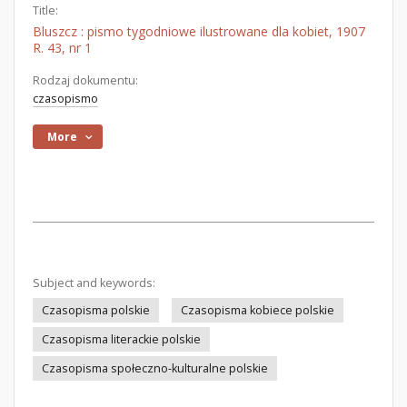
Title:
Bluszcz : pismo tygodniowe ilustrowane dla kobiet, 1907
R. 43, nr 1
Rodzaj dokumentu:
czasopismo
More
Subject and keywords:
Czasopisma polskie
Czasopisma kobiece polskie
Czasopisma literackie polskie
Czasopisma społeczno-kulturalne polskie