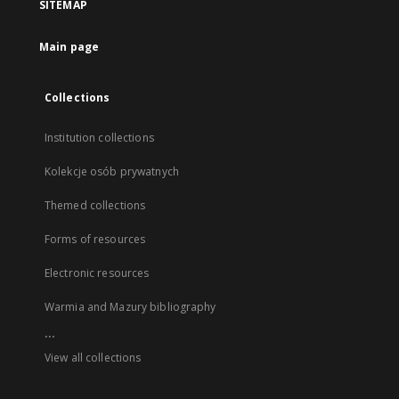
SITEMAP
Main page
Collections
Institution collections
Kolekcje osób prywatnych
Themed collections
Forms of resources
Electronic resources
Warmia and Mazury bibliography
...
View all collections