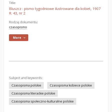
Title:
Bluszcz : pismo tygodniowe ilustrowane dla kobiet, 1907
R. 43, nr 2
Rodzaj dokumentu:
czasopismo
More
Subject and keywords:
Czasopisma polskie
Czasopisma kobiece polskie
Czasopisma literackie polskie
Czasopisma społeczno-kulturalne polskie