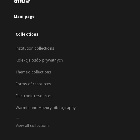
SITEMAP
Main page
Collections
Institution collections
Kolekcje osób prywatnych
Themed collections
Forms of resources
Electronic resources
Warmia and Mazury bibliography
...
View all collections