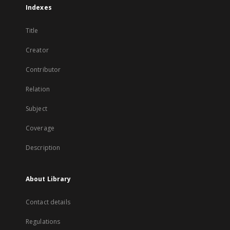
Indexes
Title
Creator
Contributor
Relation
Subject
Coverage
Description
About Library
Contact details
Regulations