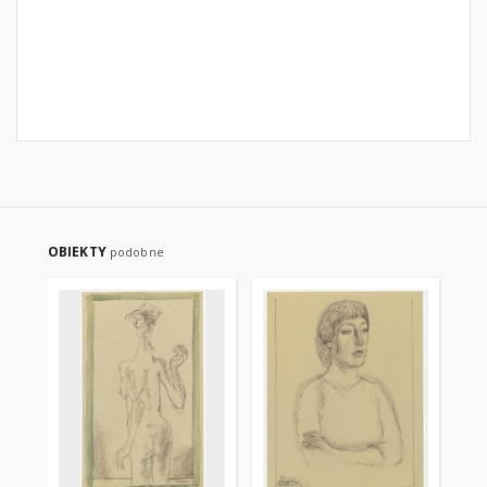
OBIEKTY
podobne