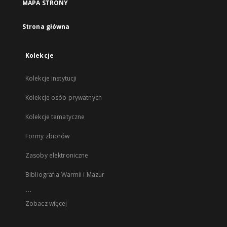
MAPA STRONY
Strona główna
Kolekcje
Kolekcje instytucji
Kolekcje osób prywatnych
Kolekcje tematyczne
Formy zbiorów
Zasoby elektroniczne
Bibliografia Warmii i Mazur
...
Zobacz więcej