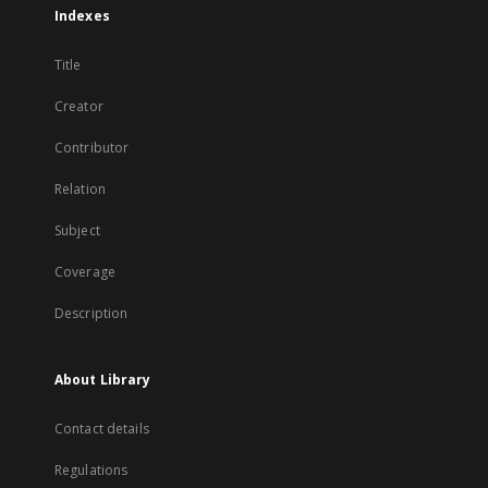
Indexes
Title
Creator
Contributor
Relation
Subject
Coverage
Description
About Library
Contact details
Regulations