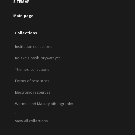
SITEMAP
Main page
Collections
Institution collections
Kolekcje osób prywatnych
Themed collections
Forms of resources
Electronic resources
Warmia and Mazury bibliography
...
View all collections