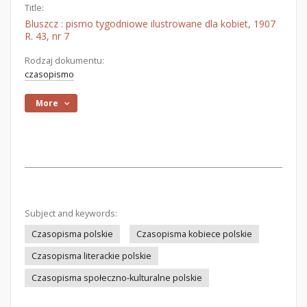
Title:
Bluszcz : pismo tygodniowe ilustrowane dla kobiet, 1907
R. 43, nr 7
Rodzaj dokumentu:
czasopismo
More
Subject and keywords:
Czasopisma polskie
Czasopisma kobiece polskie
Czasopisma literackie polskie
Czasopisma społeczno-kulturalne polskie