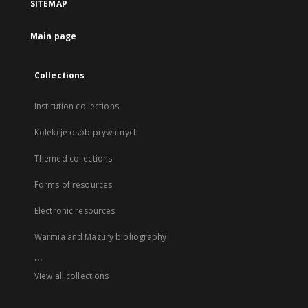
SITEMAP
Main page
Collections
Institution collections
Kolekcje osób prywatnych
Themed collections
Forms of resources
Electronic resources
Warmia and Mazury bibliography
...
View all collections