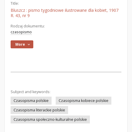
Title:
Bluszcz : pismo tygodniowe ilustrowane dla kobiet, 1907
R. 43, nr 9
Rodzaj dokumentu:
czasopismo
More
Subject and keywords:
Czasopisma polskie
Czasopisma kobiece polskie
Czasopisma literackie polskie
Czasopisma społeczno-kulturalne polskie