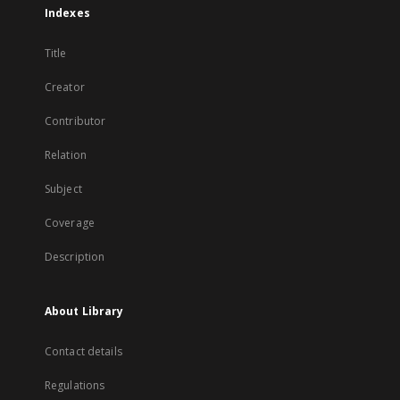
Indexes
Title
Creator
Contributor
Relation
Subject
Coverage
Description
About Library
Contact details
Regulations