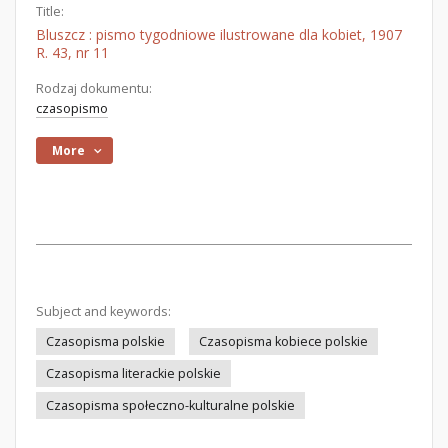
Title:
Bluszcz : pismo tygodniowe ilustrowane dla kobiet, 1907
R. 43, nr 11
Rodzaj dokumentu:
czasopismo
More
Subject and keywords:
Czasopisma polskie
Czasopisma kobiece polskie
Czasopisma literackie polskie
Czasopisma społeczno-kulturalne polskie