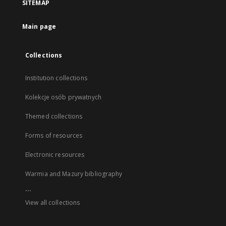
SITEMAP
Main page
Collections
Institution collections
Kolekcje osób prywatnych
Themed collections
Forms of resources
Electronic resources
Warmia and Mazury bibliography
...
View all collections