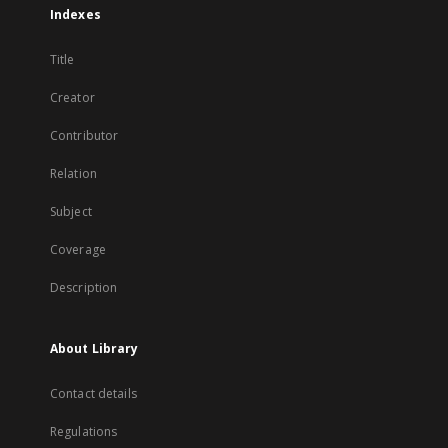
Indexes
Title
Creator
Contributor
Relation
Subject
Coverage
Description
About Library
Contact details
Regulations