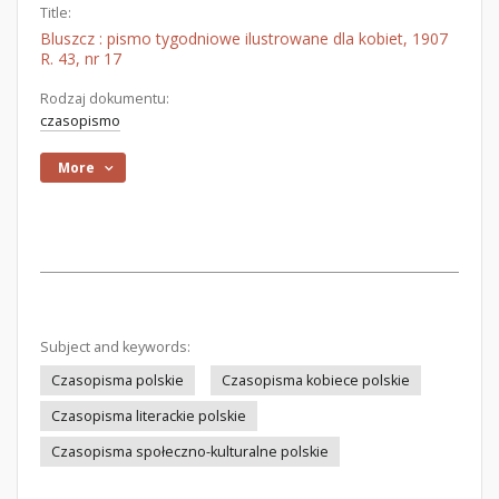
Title:
Bluszcz : pismo tygodniowe ilustrowane dla kobiet, 1907
R. 43, nr 17
Rodzaj dokumentu:
czasopismo
More
Subject and keywords:
Czasopisma polskie
Czasopisma kobiece polskie
Czasopisma literackie polskie
Czasopisma społeczno-kulturalne polskie