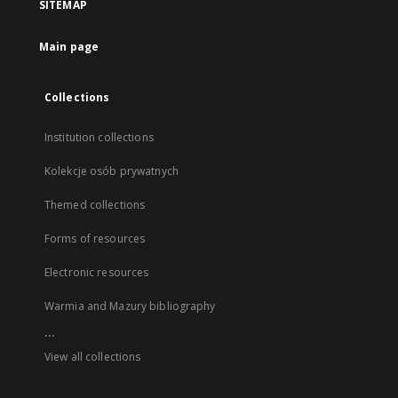
SITEMAP
Main page
Collections
Institution collections
Kolekcje osób prywatnych
Themed collections
Forms of resources
Electronic resources
Warmia and Mazury bibliography
...
View all collections