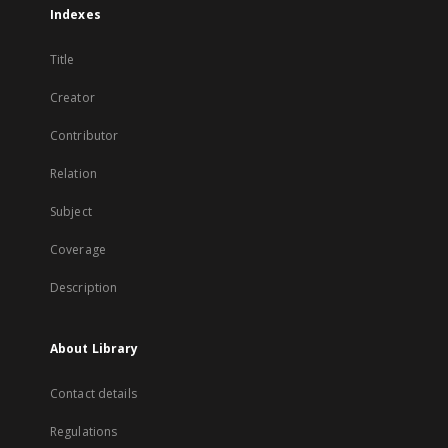
Indexes
Title
Creator
Contributor
Relation
Subject
Coverage
Description
About Library
Contact details
Regulations