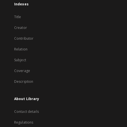
Indexes
Title
Creator
Contributor
Relation
Subject
Coverage
Description
About Library
Contact details
Regulations