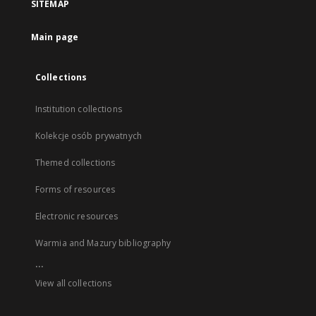
SITEMAP
Main page
Collections
Institution collections
Kolekcje osób prywatnych
Themed collections
Forms of resources
Electronic resources
Warmia and Mazury bibliography
...
View all collections