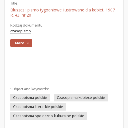
Title:
Bluszcz : pismo tygodniowe ilustrowane dla kobiet, 1907
R. 43, nr 20
Rodzaj dokumentu:
czasopismo
More
Subject and keywords:
Czasopisma polskie
Czasopisma kobiece polskie
Czasopisma literackie polskie
Czasopisma społeczno-kulturalne polskie