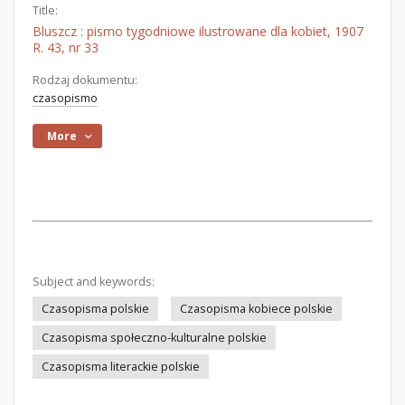
Title:
Bluszcz : pismo tygodniowe ilustrowane dla kobiet, 1907
R. 43, nr 33
Rodzaj dokumentu:
czasopismo
More
Subject and keywords:
Czasopisma polskie
Czasopisma kobiece polskie
Czasopisma społeczno-kulturalne polskie
Czasopisma literackie polskie