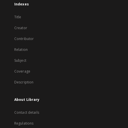
Indexes
Title
Creator
Contributor
Relation
Subject
Coverage
Description
About Library
Contact details
Regulations