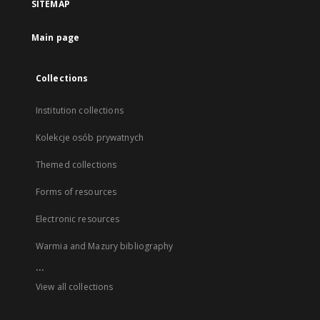
SITEMAP
Main page
Collections
Institution collections
Kolekcje osób prywatnych
Themed collections
Forms of resources
Electronic resources
Warmia and Mazury bibliography
...
View all collections