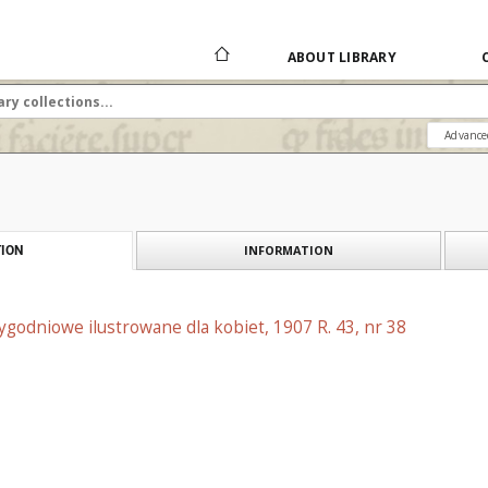
ABOUT LIBRARY
Advance
INFORMATION
ION
tygodniowe ilustrowane dla kobiet, 1907 R. 43, nr 38