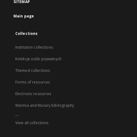
SITEMAP
Main page
Collections
Institution collections
Kolekcje osób prywatnych
Themed collections
Forms of resources
Electronic resources
Warmia and Mazury bibliography
...
View all collections