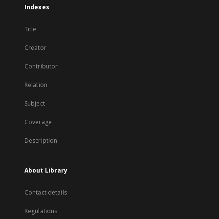
Indexes
Title
Creator
Contributor
Relation
Subject
Coverage
Description
About Library
Contact details
Regulations