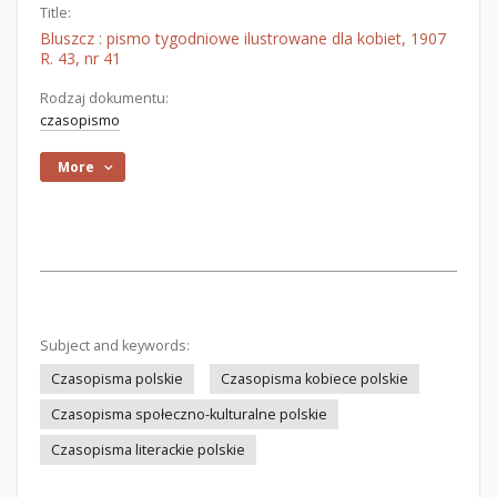
Title:
Bluszcz : pismo tygodniowe ilustrowane dla kobiet, 1907
R. 43, nr 41
Rodzaj dokumentu:
czasopismo
More
Subject and keywords:
Czasopisma polskie
Czasopisma kobiece polskie
Czasopisma społeczno-kulturalne polskie
Czasopisma literackie polskie