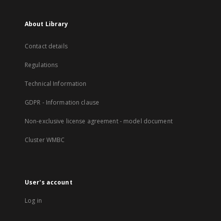
About Library
Contact details
Regulations
Technical Information
GDPR - Information clause
Non-exclusive license agreement - model document
Cluster WMBC
User's account
Log in