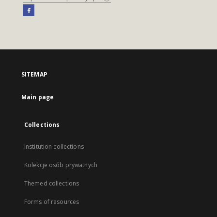
SITEMAP
Main page
Collections
Institution collections
Kolekcje osób prywatnych
Themed collections
Forms of resources