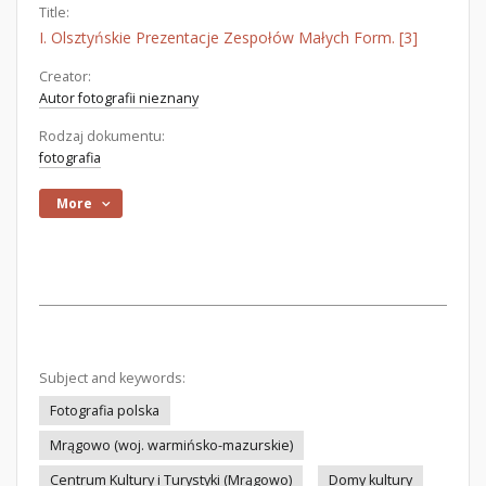
Title:
I. Olsztyńskie Prezentacje Zespołów Małych Form. [3]
Creator:
Autor fotografii nieznany
Rodzaj dokumentu:
fotografia
More
Subject and keywords:
Fotografia polska
Mrągowo (woj. warmińsko-mazurskie)
Centrum Kultury i Turystyki (Mrągowo)
Domy kultury