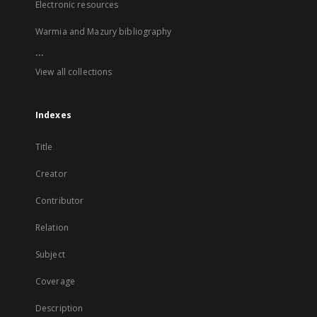
Electronic resources
Warmia and Mazury bibliography
...
View all collections
Indexes
Title
Creator
Contributor
Relation
Subject
Coverage
Description