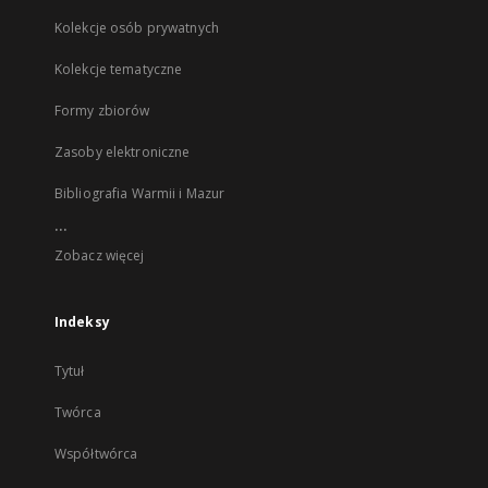
Kolekcje osób prywatnych
Kolekcje tematyczne
Formy zbiorów
Zasoby elektroniczne
Bibliografia Warmii i Mazur
...
Zobacz więcej
Indeksy
Tytuł
Twórca
Współtwórca