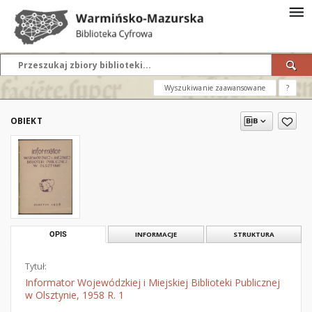
Wyszukiwanie zaawansowane
?
OBIEKT
OPIS
INFORMACJE
STRUKTURA
Tytuł:
Informator Wojewódzkiej i Miejskiej Biblioteki Publicznej
w Olsztynie, 1958 R. 1