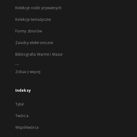
Kolekcje osób prywatnych
Kolekcje tematyczne
Formy zbiorów
Zasoby elektroniczne
Bibliografia Warmii i Mazur
...
Zobacz więcej
Indeksy
Tytuł
Twórca
Współtwórca