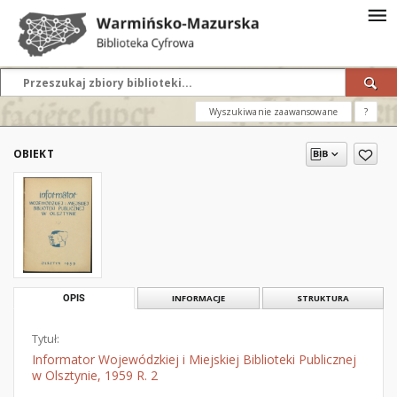
Wyszukiwanie zaawansowane
?
OBIEKT
OPIS
INFORMACJE
STRUKTURA
Tytuł:
Informator Wojewódzkiej i Miejskiej Biblioteki Publicznej
w Olsztynie, 1959 R. 2