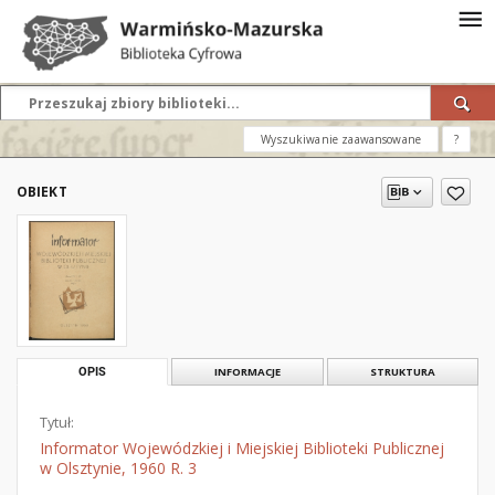
Wyszukiwanie zaawansowane
?
OBIEKT
OPIS
INFORMACJE
STRUKTURA
Tytuł:
Informator Wojewódzkiej i Miejskiej Biblioteki Publicznej
w Olsztynie, 1960 R. 3