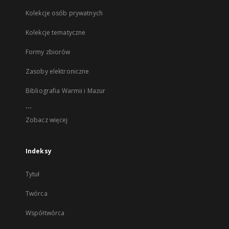
Kolekcje osób prywatnych
Kolekcje tematyczne
Formy zbiorów
Zasoby elektroniczne
Bibliografia Warmii i Mazur
...
Zobacz więcej
Indeksy
Tytuł
Twórca
Współtwórca