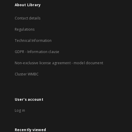
About Library
Contact details
Regulations
Technical Information
GDPR - Information clause
Non-exclusive license agreement - model document
Cluster WMBC
User's account
Log in
Recently viewed