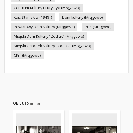
Centrum Kultury i Turystyki (Mrągowo)
Kuś, Stanisław (1948- )
Dom kultury (Mrągowo)
Powiatowy Dom Kultury (Mrągowo)
PDK (Mrągowo)
Miejski Dom Kultury "Zodiak" (Mrągowo)
Miejski Ośrodek Kultury "Zodiak" (Mrągowo)
CKiT (Mrągowo)
OBJECTS
similar