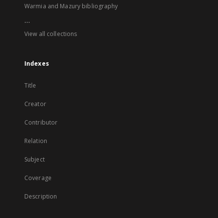
Warmia and Mazury bibliography
...
View all collections
Indexes
Title
Creator
Contributor
Relation
Subject
Coverage
Description