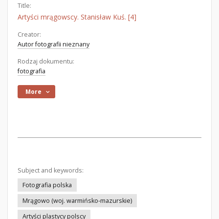
Title:
Artyści mrągowscy. Stanisław Kuś. [4]
Creator:
Autor fotografii nieznany
Rodzaj dokumentu:
fotografia
More
Subject and keywords:
Fotografia polska
Mrągowo (woj. warmińsko-mazurskie)
Artyści plastycy polscy