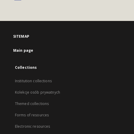
SITEMAP
Main page
Collections
Institution collections
Kolekcje osób prywatnych
Themed collections
Forms of resources
Electronic resources