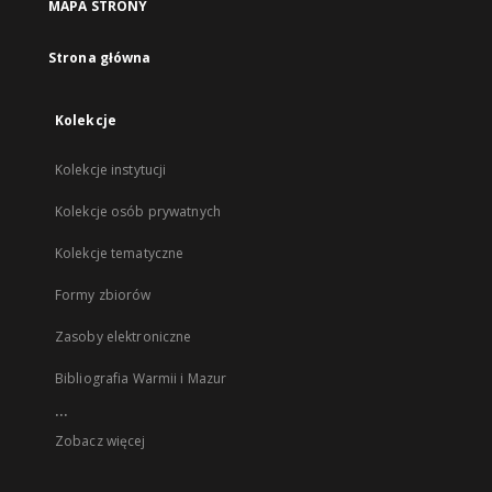
MAPA STRONY
Strona główna
Kolekcje
Kolekcje instytucji
Kolekcje osób prywatnych
Kolekcje tematyczne
Formy zbiorów
Zasoby elektroniczne
Bibliografia Warmii i Mazur
...
Zobacz więcej