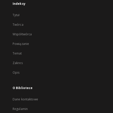
Indeksy
Tytuł
Twórca
Współtwórca
Powiązanie
Temat
Zakres
Opis
O Bibliotece
Dane kontaktowe
Regulamin