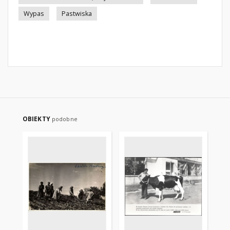
Wypas
Pastwiska
OBIEKTY
podobne