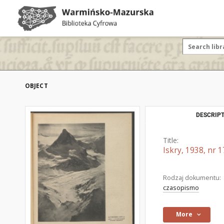
OBJECT
DESCRIPT
Title:
Iskry, 1938, nr 1
Rodzaj dokumentu:
czasopismo
More