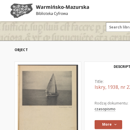
OBJECT
DESCRIPT
Title:
Iskry, 1938, nr 2
Rodzaj dokumentu:
czasopismo
More