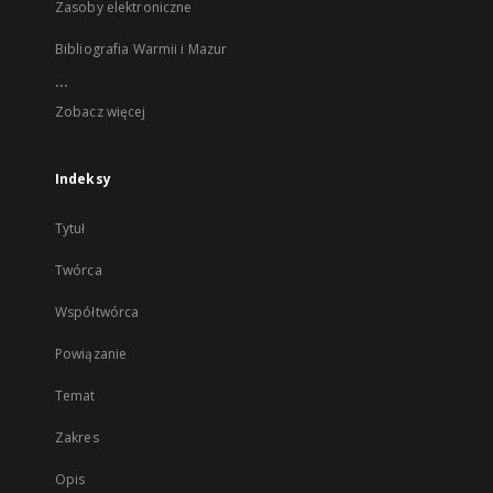
Zasoby elektroniczne
Bibliografia Warmii i Mazur
...
Zobacz więcej
Indeksy
Tytuł
Twórca
Współtwórca
Powiązanie
Temat
Zakres
Opis