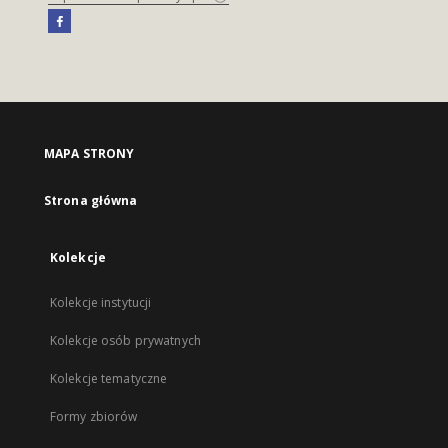
MAPA STRONY
Strona główna
Kolekcje
Kolekcje instytucji
Kolekcje osób prywatnych
Kolekcje tematyczne
Formy zbiorów