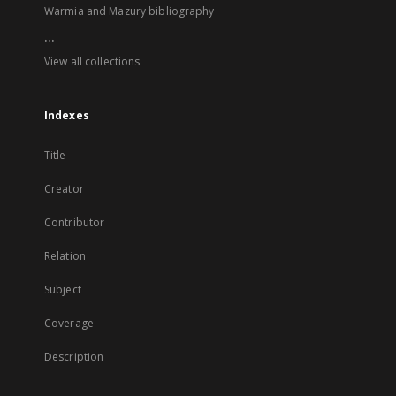
Warmia and Mazury bibliography
...
View all collections
Indexes
Title
Creator
Contributor
Relation
Subject
Coverage
Description