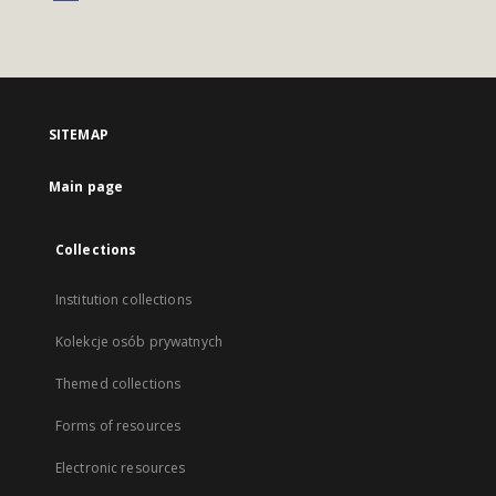
SITEMAP
Main page
Collections
Institution collections
Kolekcje osób prywatnych
Themed collections
Forms of resources
Electronic resources