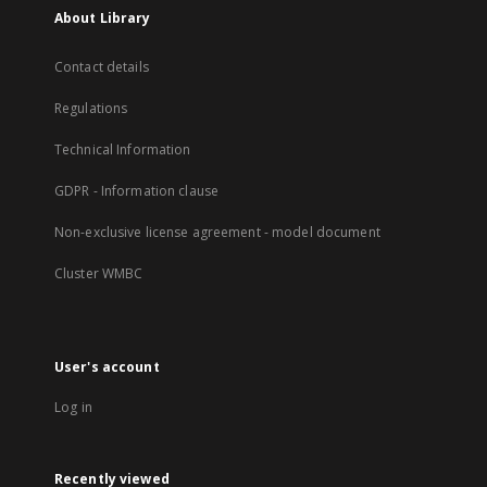
About Library
Contact details
Regulations
Technical Information
GDPR - Information clause
Non-exclusive license agreement - model document
Cluster WMBC
User's account
Log in
Recently viewed