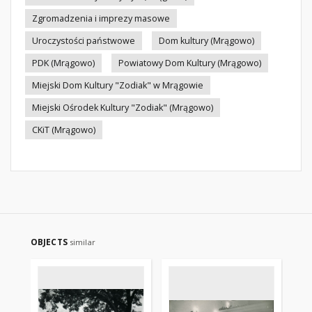
Zgromadzenia i imprezy masowe
Uroczystości państwowe
Dom kultury (Mrągowo)
PDK (Mrągowo)
Powiatowy Dom Kultury (Mrągowo)
Miejski Dom Kultury "Zodiak" w Mrągowie
Miejski Ośrodek Kultury "Zodiak" (Mrągowo)
CKiT (Mrągowo)
OBJECTS
similar