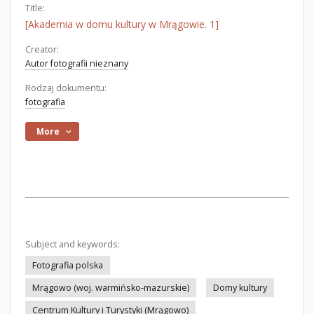
Title:
[Akademia w domu kultury w Mrągowie. 1]
Creator:
Autor fotografii nieznany
Rodzaj dokumentu:
fotografia
More
Subject and keywords:
Fotografia polska
Mrągowo (woj. warmińsko-mazurskie)
Domy kultury
Centrum Kultury i Turystyki (Mrągowo)