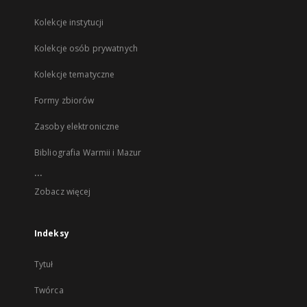
Kolekcje instytucji
Kolekcje osób prywatnych
Kolekcje tematyczne
Formy zbiorów
Zasoby elektroniczne
Bibliografia Warmii i Mazur
...
Zobacz więcej
Indeksy
Tytuł
Twórca