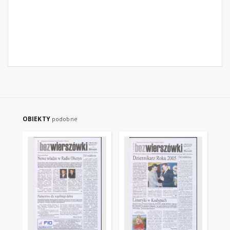
OBIEKTY
podobne