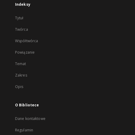
Indeksy
Tytuł
Twórca
Współtwórca
Powiązanie
Temat
Zakres
Opis
O Bibliotece
Dane kontaktowe
Regulamin