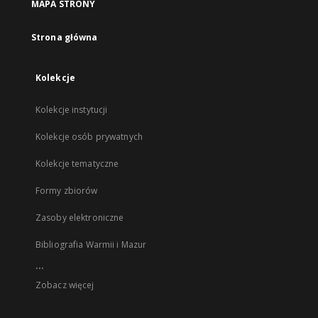
MAPA STRONY
Strona główna
Kolekcje
Kolekcje instytucji
Kolekcje osób prywatnych
Kolekcje tematyczne
Formy zbiorów
Zasoby elektroniczne
Bibliografia Warmii i Mazur
...
Zobacz więcej