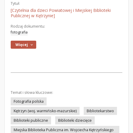
Tytuł:
[Czytelnia dla dzieci Powiatowej i Miejskiej Biblioteki
Publicznej w Kętrzynie]
Rodzaj dokumentu:
fotografia
Więcej
Temat i słowa kluczowe:
Fotografia polska
Kętrzyn (woj. warmińsko-mazurskie)
Bibliotekarstwo
Biblioteki publiczne
Biblioteki dziecięce
Miejska Biblioteka Publiczna im. Wojciecha Kętrzyńskiego