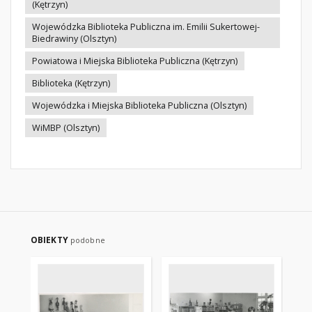
(Kętrzyn)
Wojewódzka Biblioteka Publiczna im. Emilii Sukertowej-
Biedrawiny (Olsztyn)
Powiatowa i Miejska Biblioteka Publiczna (Kętrzyn)
Biblioteka (Kętrzyn)
Wojewódzka i Miejska Biblioteka Publiczna (Olsztyn)
WiMBP (Olsztyn)
OBIEKTY
podobne