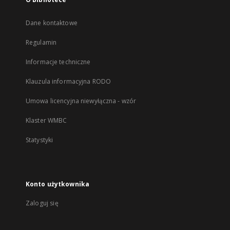
Dane kontaktowe
Regulamin
Informacje techniczne
Klauzula informacyjna RODO
Umowa licencyjna niewyłączna - wzór
Klaster WMBC
Statystyki
Konto użytkownika
Zaloguj się