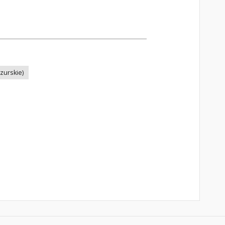
zurskie)