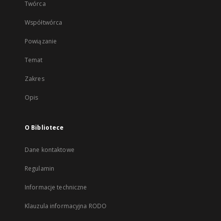
Twórca
Współtwórca
Powiązanie
Temat
Zakres
Opis
O Bibliotece
Dane kontaktowe
Regulamin
Informacje techniczne
Klauzula informacyjna RODO