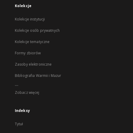
Kolekcje
Kolekcje instytucji
Kolekcje osób prywatnych
Kolekcje tematyczne
Formy zbiorów
Zasoby elektroniczne
Bibliografia Warmii i Mazur
...
Zobacz więcej
Indeksy
Tytuł