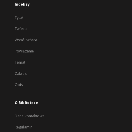
Indeksy
Tytuł
Twórca
Współtwórca
Powiązanie
Temat
Zakres
Opis
O Bibliotece
Dane kontaktowe
Regulamin