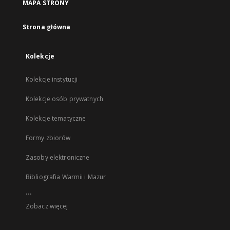
MAPA STRONY
Strona główna
Kolekcje
Kolekcje instytucji
Kolekcje osób prywatnych
Kolekcje tematyczne
Formy zbiorów
Zasoby elektroniczne
Bibliografia Warmii i Mazur
...
Zobacz więcej