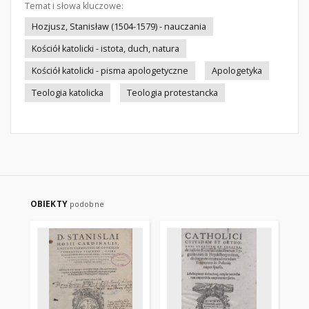
Temat i słowa kluczowe:
Hozjusz, Stanisław (1504-1579) - nauczania
Kościół katolicki - istota, duch, natura
Kościół katolicki - pisma apologetyczne
Apologetyka
Teologia katolicka
Teologia protestancka
OBIEKTY
podobne