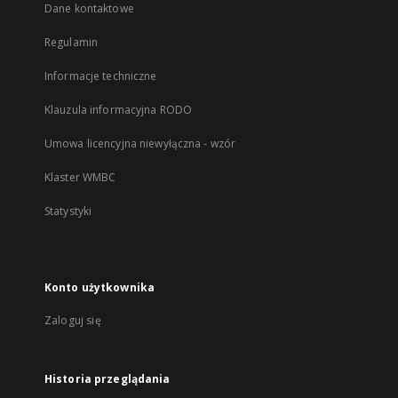
Dane kontaktowe
Regulamin
Informacje techniczne
Klauzula informacyjna RODO
Umowa licencyjna niewyłączna - wzór
Klaster WMBC
Statystyki
Konto użytkownika
Zaloguj się
Historia przeglądania