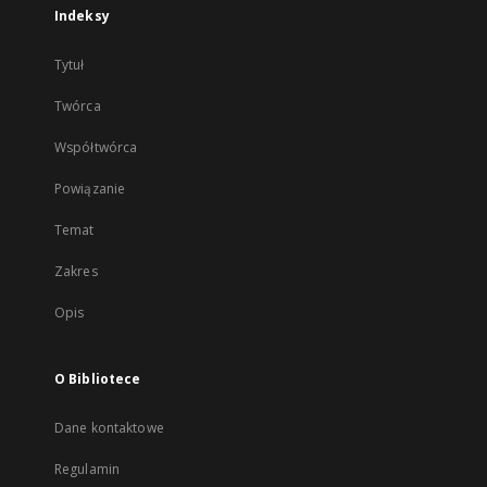
Indeksy
Tytuł
Twórca
Współtwórca
Powiązanie
Temat
Zakres
Opis
O Bibliotece
Dane kontaktowe
Regulamin