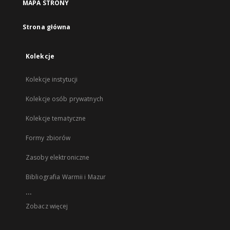
MAPA STRONY
Strona główna
Kolekcje
Kolekcje instytucji
Kolekcje osób prywatnych
Kolekcje tematyczne
Formy zbiorów
Zasoby elektroniczne
Bibliografia Warmii i Mazur
...
Zobacz więcej