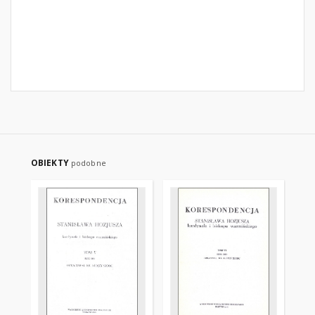
OBIEKTY
podobne