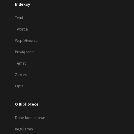
Indeksy
Tytuł
Twórca
Współtwórca
Powiązanie
Temat
Zakres
Opis
O Bibliotece
Dane kontaktowe
Regulamin