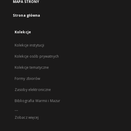
MAPA STRONY
Strona główna
Kolekcje
Kolekcje instytucji
Kolekcje osób prywatnych
Kolekcje tematyczne
Formy zbiorów
Zasoby elektroniczne
Bibliografia Warmii i Mazur
...
Zobacz więcej