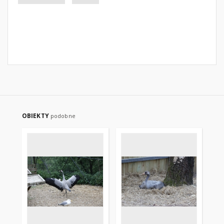
OBIEKTY
podobne