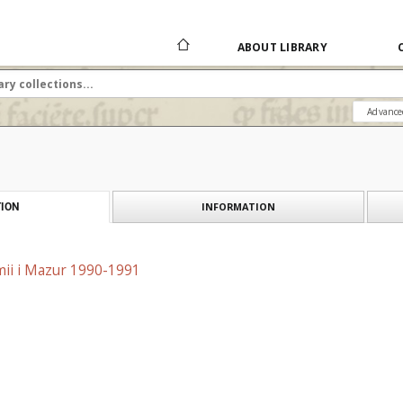
ABOUT LIBRARY
Advance
INFORMATION
ION
mii i Mazur 1990-1991